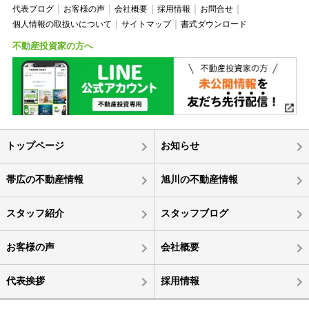
代表ブログ
お客様の声
会社概要
採用情報
お問合せ
個人情報の取扱いについて
サイトマップ
書式ダウンロード
不動産投資家の方へ
トップページ
お知らせ
帯広の不動産情報
旭川の不動産情報
スタッフ紹介
スタッフブログ
お客様の声
会社概要
代表挨拶
採用情報