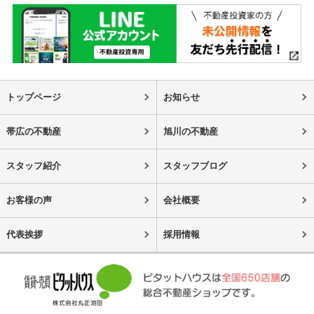
トップページ
お知らせ
帯広の不動産
旭川の不動産
スタッフ紹介
スタッフブログ
お客様の声
会社概要
代表挨拶
採用情報