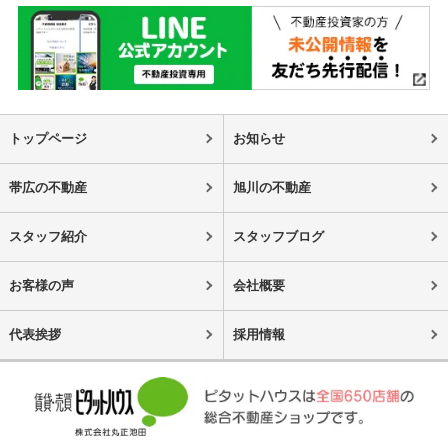
トップページ
お知らせ
帯広の不動産
旭川の不動産
スタッフ紹介
スタッフブログ
お客様の声
会社概要
代表挨拶
採用情報