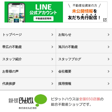
トップページ
お知らせ
帯広の不動産
旭川の不動産
スタッフ紹介
スタッフブログ
お客様の声
会社概要
代表挨拶
採用情報