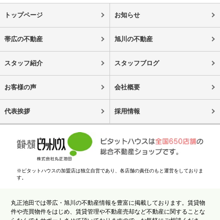
トップページ
お知らせ
帯広の不動産
旭川の不動産
スタッフ紹介
スタッフブログ
お客様の声
会社概要
代表挨拶
採用情報
※ピタットハウスの加盟店は独立自営であり、各店舗の責任のもと運営をしておりま
す。
丸正池田では帯広・旭川の不動産情報を豊富に掲載しております。賃貸物
件や売買物件をはじめ、賃貸管理や不動産売却など不動産に関することな