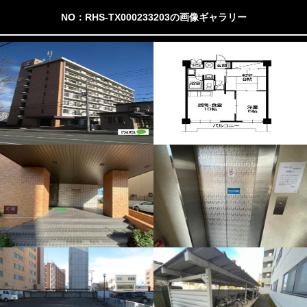
NO：RHS-TX000233203の画像ギャラリー