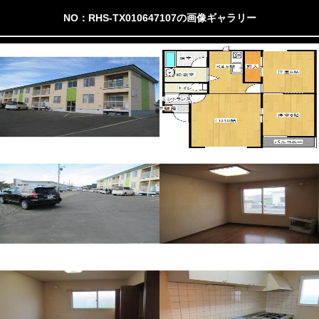
NO：RHS-TX010647107の画像ギャラリー