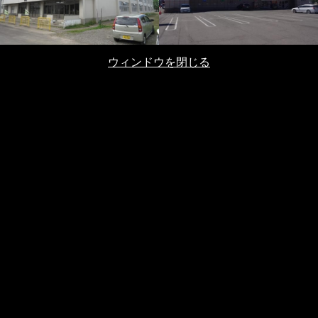
ウィンドウを閉じる