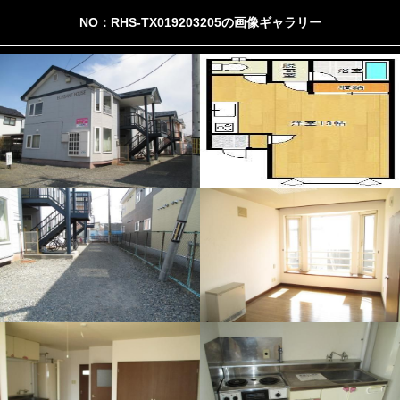
NO：RHS-TX019203205の画像ギャラリー